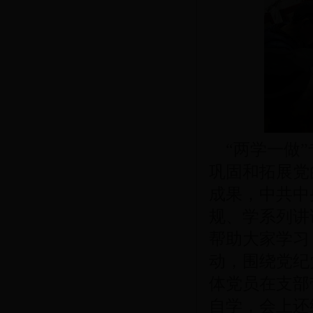
“两学一做”
巩固和拓展党
成果，中共中
规、学系列讲
帮助大家学习
动，围绕党纪
体党员在支部
自学，会上还