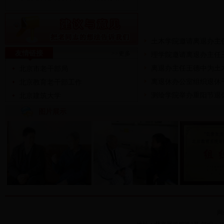
土木学院邀请离退办主任
友情链接
>>更多
理学院邀请离退办主任王
离退办主任王德中为土木
北京市老干部局
离退休办公室组织退休干
北京教育老干部工作
测绘学院举办重阳节退休教
北京建筑大学
图片展示
网