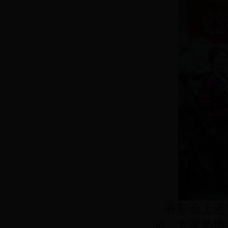
表彰会上还
间，大家热情