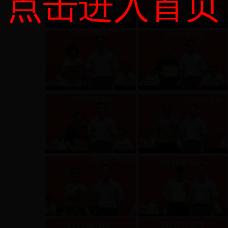
点击进入首页