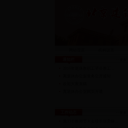
网站首页
机构设置
通知栏
>>更多
2016年退休教职工平谷教工...
离退休办公室党务公开通知
欢迎大家来稿
离退休办公室网页开通
工作动态
>>更多
第33个教师节大会校长张爱林...